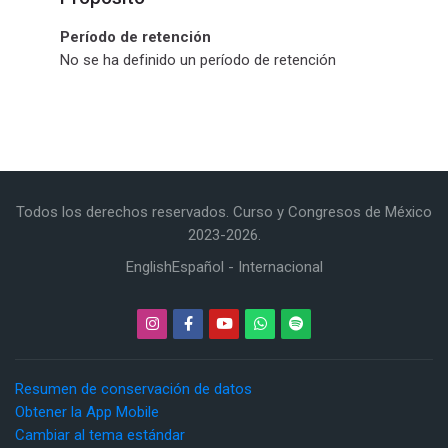
Período de retención
No se ha definido un período de retención
Todos los derechos reservados. Curso y Congresos de México
2023-2026.
English
Español - Internacional
Resumen de conservación de datos
Obtener la App Mobile
Cambiar al tema estándar