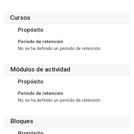
Cursos
Propósito
Período de retención
No se ha definido un período de retención
Módulos de actividad
Propósito
Período de retención
No se ha definido un período de retención
Bloques
Propósito