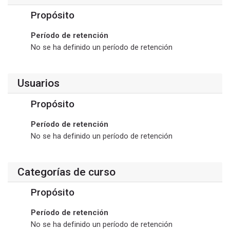
Propósito
Período de retención
No se ha definido un período de retención
Usuarios
Propósito
Período de retención
No se ha definido un período de retención
Categorías de curso
Propósito
Período de retención
No se ha definido un período de retención