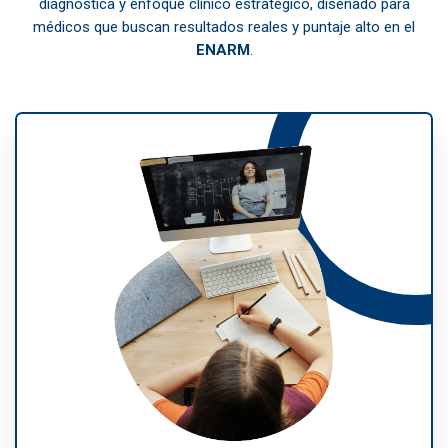
diagnóstica y enfoque clínico estratégico,
diseñado para
médicos que buscan resultados reales y puntaje alto en el
ENARM
.