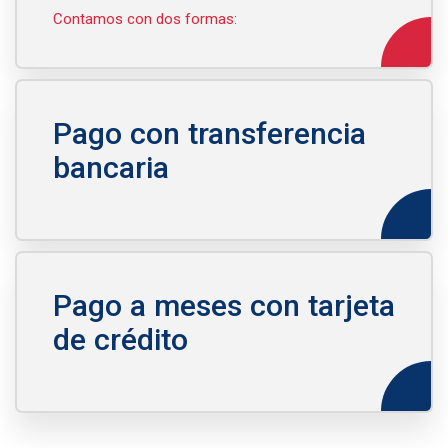
Contamos con dos formas:
Pago con transferencia
bancaria
Pago a meses con tarjeta
de crédito