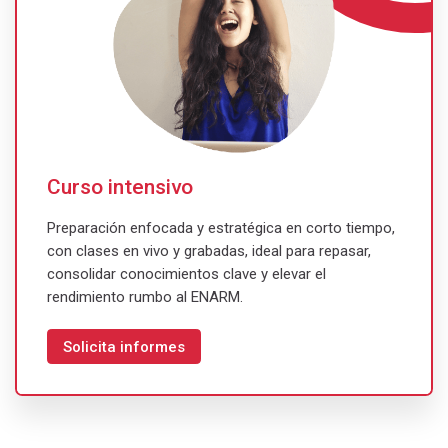
Curso intensivo
Preparación enfocada y estratégica en corto tiempo,
con clases en vivo y grabadas, ideal para repasar,
consolidar conocimientos clave y elevar el
rendimiento rumbo al ENARM.
Solicita informes