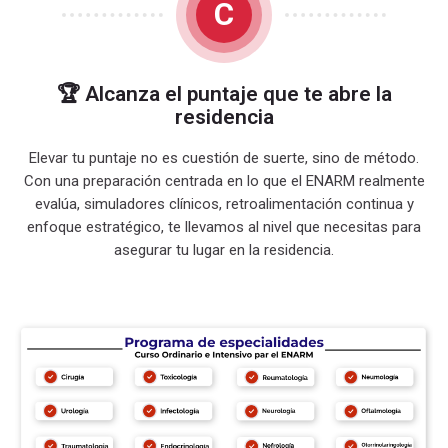
C
🏆 Alcanza el puntaje que te abre la
residencia
Elevar tu puntaje no es cuestión de suerte, sino de método.
Con una preparación centrada en lo que el ENARM realmente
evalúa, simuladores clínicos, retroalimentación continua y
enfoque estratégico, te llevamos al nivel que necesitas para
asegurar tu lugar en la residencia.