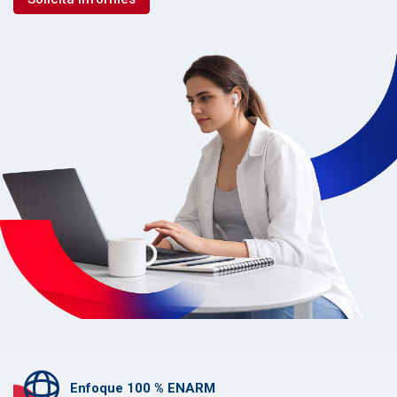
Enfoque 100 % ENARM