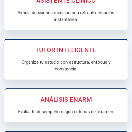
ASISTENTE CLÍNICO
Simula decisiones médicas con retroalimentación
instantánea.
TUTOR INTELIGENTE
Organiza tu estudio con estructura, enfoque y
constancia.
ANÁLISIS ENARM
Evalúa tu desempeño según criterios del examen.