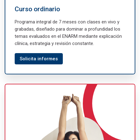
Curso ordinario
Programa integral de 7 meses con clases en vivo y
grabadas, diseñado para dominar a profundidad los
temas evaluados en el ENARM mediante explicación
clínica, estrategia y revisión constante.
Solicita informes