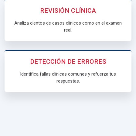
REVISIÓN CLÍNICA
Analiza cientos de casos clínicos como en el examen
real.
DETECCIÓN DE ERRORES
Identifica fallas clínicas comunes y refuerza tus
respuestas.