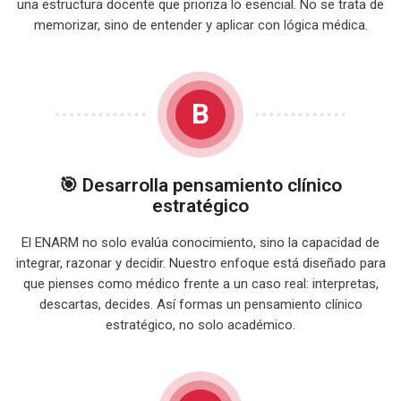
una estructura docente que prioriza lo esencial. No se trata de
memorizar, sino de entender y aplicar con lógica médica.
B
🎯 Desarrolla pensamiento clínico
estratégico
El ENARM no solo evalúa conocimiento, sino la capacidad de
integrar, razonar y decidir. Nuestro enfoque está diseñado para
que pienses como médico frente a un caso real: interpretas,
descartas, decides. Así formas un pensamiento clínico
estratégico, no solo académico.