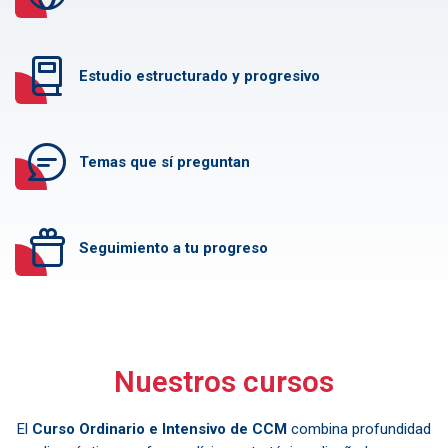
Estudio estructurado y progresivo
Temas que sí preguntan
Seguimiento a tu progreso
Nuestros cursos
El
Curso Ordinario e Intensivo de CCM
combina profundidad