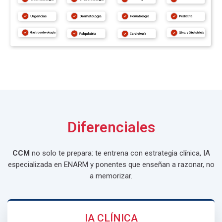
Diferenciales
CCM
no solo te prepara: te entrena con estrategia clínica, IA
especializada en ENARM y ponentes que enseñan a razonar, no
a memorizar.
IA CLÍNICA