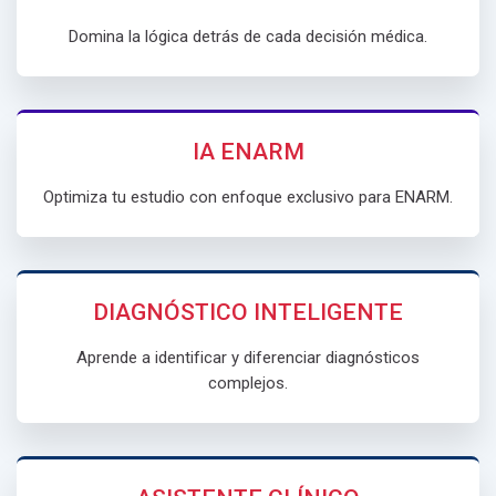
Domina la lógica detrás de cada decisión médica.
IA ENARM
Optimiza tu estudio con enfoque exclusivo para ENARM.
DIAGNÓSTICO INTELIGENTE
Aprende a identificar y diferenciar diagnósticos
complejos.