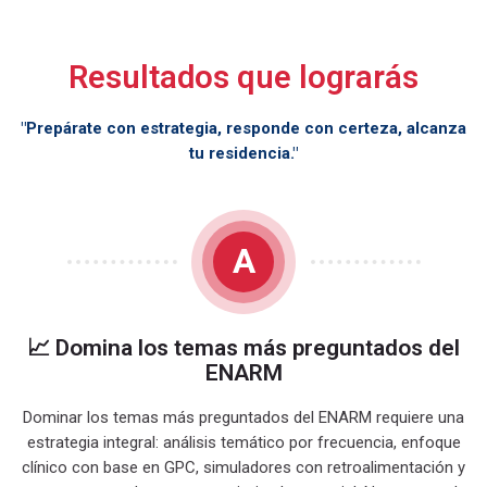
Resultados que lograrás
"Prepárate con estrategia, responde con certeza, alcanza
tu residencia."
A
📈 Domina los temas más preguntados del
ENARM
Dominar los temas más preguntados del ENARM requiere una
estrategia integral: análisis temático por frecuencia, enfoque
clínico con base en GPC, simuladores con retroalimentación y